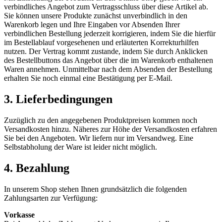
verbindliches Angebot zum Vertragsschluss über diese Artikel ab.
Sie können unsere Produkte zunächst unverbindlich in den
Warenkorb legen und Ihre Eingaben vor Absenden Ihrer
verbindlichen Bestellung jederzeit korrigieren, indem Sie die hierfür
im Bestellablauf vorgesehenen und erläuterten Korrekturhilfen
nutzen. Der Vertrag kommt zustande, indem Sie durch Anklicken
des Bestellbuttons das Angebot über die im Warenkorb enthaltenen
Waren annehmen. Unmittelbar nach dem Absenden der Bestellung
erhalten Sie noch einmal eine Bestätigung per E-Mail.
3. Lieferbedingungen
Zuzüglich zu den angegebenen Produktpreisen kommen noch
Versandkosten hinzu. Näheres zur Höhe der Versandkosten erfahren
Sie bei den Angeboten. Wir liefern nur im Versandweg. Eine
Selbstabholung der Ware ist leider nicht möglich.
4. Bezahlung
In unserem Shop stehen Ihnen grundsätzlich die folgenden
Zahlungsarten zur Verfügung:
Vorkasse