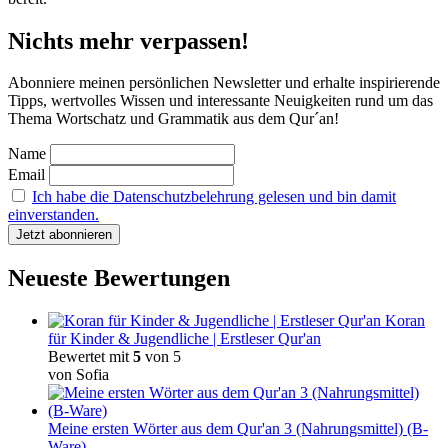
Nichts mehr verpassen!
Abonniere meinen persönlichen Newsletter und erhalte inspirierende
Tipps, wertvolles Wissen und interessante Neuigkeiten rund um das
Thema Wortschatz und Grammatik aus dem Qur´an!
Name
Email
Ich habe die Datenschutzbelehrung gelesen und bin damit
einverstanden.
Neueste Bewertungen
Koran
für Kinder & Jugendliche | Erstleser Qur'an
Bewertet mit
5
von 5
von Sofia
Meine ersten Wörter aus dem Qur'an 3 (Nahrungsmittel) (B-
Ware)