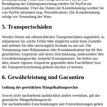
Bestätigung der Zahlungsanweisung erteilen Sie PayPal ein
Lastschriftmandat. Über das Datum der Kontobelastung werden Sie
von PayPal informiert (sog. Prenotification). Die Kontobelastung
erfolgt vor Versendung der Ware.
5. Transportschäden​​​​​​​
Werden Waren mit offensichtlichen Transportschäden angeliefert, so
reklamieren Sie solche Fehler bitte möglichst sofort beim Zusteller
und nehmen Sie bitte unverzüglich Kontakt zu uns auf. Die
Versäumung einer Reklamation oder Kontaktaufnahme hat für Ihre
gesetzlichen Ansprüche und deren Durchsetzung, insbesondere Ihre
Gewährleistungsrechte, keinerlei Konsequenzen. Sie helfen uns
aber, unsere eigenen Ansprüche gegenüber dem Frachtführer bzw.
der Transportversicherung geltend machen zu können.
6. Gewährleistung und Garantien​​​​​​​
Geltung des gesetzlichen Mängelhaftungsrechts
Soweit nicht nachstehend ausdrücklich anders vereinbart, gilt das
gesetzliche Mängelhaftungsrecht.
Die nachstehenden Einschränkungen und Fristverkürzungen gelten