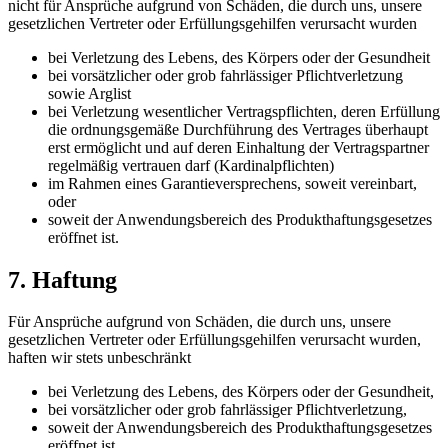
nicht für Ansprüche aufgrund von Schäden, die durch uns, unsere
gesetzlichen Vertreter oder Erfüllungsgehilfen verursacht wurden
bei Verletzung des Lebens, des Körpers oder der Gesundheit
bei vorsätzlicher oder grob fahrlässiger Pflichtverletzung
sowie Arglist
bei Verletzung wesentlicher Vertragspflichten, deren Erfüllung
die ordnungsgemäße Durchführung des Vertrages überhaupt
erst ermöglicht und auf deren Einhaltung der Vertragspartner
regelmäßig vertrauen darf (Kardinalpflichten)
im Rahmen eines Garantieversprechens, soweit vereinbart,
oder
soweit der Anwendungsbereich des Produkthaftungsgesetzes
eröffnet ist.
7. Haftung​​​​​​​
Für Ansprüche aufgrund von Schäden, die durch uns, unsere
gesetzlichen Vertreter oder Erfüllungsgehilfen verursacht wurden,
haften wir stets unbeschränkt
bei Verletzung des Lebens, des Körpers oder der Gesundheit,
bei vorsätzlicher oder grob fahrlässiger Pflichtverletzung,
soweit der Anwendungsbereich des Produkthaftungsgesetzes
eröffnet ist.