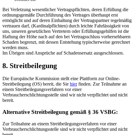
Bei Verletzung wesentlicher Vertragspflichten, deren Erfüllung die
ordnungsgemäße Durchführung des Vertrages überhaupt erst
ermöglicht und auf deren Einhaltung der Vertragspartner regelmäßig
vertrauen darf, (Kardinalpflichten) durch leichte Fahrlässigkeit von
uns, unseren gesetzlichen Vertretern oder Erfüllungsgehilfen ist die
Haftung der Höhe nach auf den bei Vertragsschluss vorhersehbaren
Schaden begrenzt, mit dessen Entstehung typischerweise gerechnet
werden muss.
Im Übrigen sind Ansprüche auf Schadensersatz ausgeschlossen.
8. Streitbeilegung​​​​​​​
Die Europäische Kommission stellt eine Plattform zur Online-
Streitbeilegung (OS) bereit, die Sie
hier
finden. Zur Teilnahme an
einem Streitbeilegungsverfahren vor einer
Verbraucherschlichtungsstelle sind wir nicht verpflichtet und nicht
bereit.
Alternative Streitbeilegung gemäß § 36 VSBG:
Zur Teilnahme an einem Streitbeilegungsverfahren vor einer
Verbraucherschlichtungsstelle sind wir nicht verpflichtet und nicht
bereit.