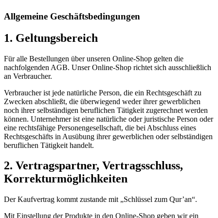
Allgemeine Geschäftsbedingungen
1. Geltungsbereich
Für alle Bestellungen über unseren Online-Shop gelten die
nachfolgenden AGB. Unser Online-Shop richtet sich ausschließlich
an Verbraucher.
Verbraucher ist jede natürliche Person, die ein Rechtsgeschäft zu
Zwecken abschließt, die überwiegend weder ihrer gewerblichen
noch ihrer selbständigen beruflichen Tätigkeit zugerechnet werden
können. Unternehmer ist eine natürliche oder juristische Person oder
eine rechtsfähige Personengesellschaft, die bei Abschluss eines
Rechtsgeschäfts in Ausübung ihrer gewerblichen oder selbständigen
beruflichen Tätigkeit handelt.
2. Vertragspartner, Vertragsschluss,
Korrekturmöglichkeiten
Der Kaufvertrag kommt zustande mit „Schlüssel zum Qur’an“.
Mit Einstellung der Produkte in den Online-Shop geben wir ein