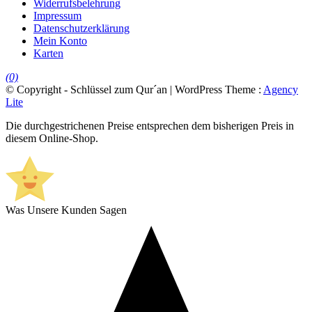
Widerrufsbelehrung
Impressum
Datenschutzerklärung
Mein Konto
Karten
(0)
© Copyright - Schlüssel zum Qur´an | WordPress Theme :
Agency
Lite
Die durchgestrichenen Preise entsprechen dem bisherigen Preis in
diesem Online-Shop.
Was Unsere Kunden Sagen