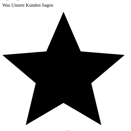
Was Unsere Kunden Sagen