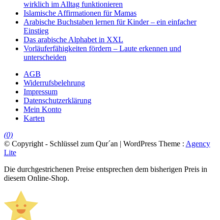
wirklich im Alltag funktionieren
Islamische Affirmationen für Mamas
Arabische Buchstaben lernen für Kinder – ein einfacher
Einstieg
Das arabische Alphabet in XXL
Vorläuferfähigkeiten fördern – Laute erkennen und
unterscheiden
AGB
Widerrufsbelehrung
Impressum
Datenschutzerklärung
Mein Konto
Karten
(0)
© Copyright - Schlüssel zum Qur´an | WordPress Theme :
Agency
Lite
Die durchgestrichenen Preise entsprechen dem bisherigen Preis in
diesem Online-Shop.