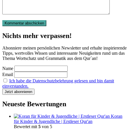
Nichts mehr verpassen!
Abonniere meinen persönlichen Newsletter und erhalte inspirierende
Tipps, wertvolles Wissen und interessante Neuigkeiten rund um das
Thema Wortschatz und Grammatik aus dem Qur´an!
Name
Email
Ich habe die Datenschutzbelehrung gelesen und bin damit
einverstanden.
Neueste Bewertungen
Koran
für Kinder & Jugendliche | Erstleser Qur'an
Bewertet mit
5
von 5