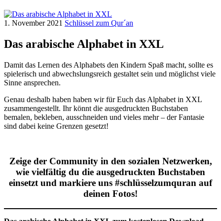
1. November 2021
Schlüssel zum Qur´an
Das arabische Alphabet in XXL
Damit das Lernen des Alphabets den Kindern Spaß macht, sollte es
spielerisch und abwechslungsreich gestaltet sein und möglichst viele
Sinne ansprechen.
Genau deshalb haben haben wir für Euch das Alphabet in XXL
zusammengestellt. Ihr könnt die ausgedruckten Buchstaben
bemalen, bekleben, ausschneiden und vieles mehr – der Fantasie
sind dabei keine Grenzen gesetzt!
Zeige der Community in den sozialen Netzwerken,
wie vielfältig du die ausgedruckten Buchstaben
einsetzt und markiere uns #schlüsselzumquran auf
deinen Fotos!