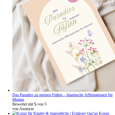
Das Paradies zu meinen Füßen – Islamische Affirmationen für
Mamas
Bewertet mit
5
von 5
von Anonym
Koran