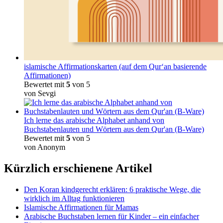
islamische Affirmationskarten (auf dem Qur‘an basierende
Affirmationen)
Bewertet mit
5
von 5
von Sevgi
Ich lerne das arabische Alphabet anhand von
Buchstabenlauten und Wörtern aus dem Qur'an (B-Ware)
Bewertet mit
5
von 5
von Anonym
Kürzlich erschienene Artikel
Den Koran kindgerecht erklären: 6 praktische Wege, die
wirklich im Alltag funktionieren
Islamische Affirmationen für Mamas
Arabische Buchstaben lernen für Kinder – ein einfacher