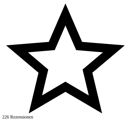
226 Rezensionen