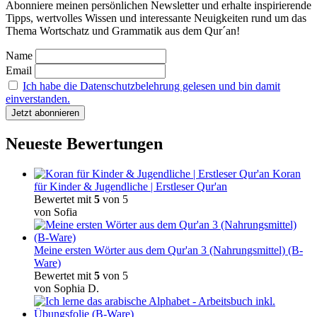
Abonniere meinen persönlichen Newsletter und erhalte inspirierende
Tipps, wertvolles Wissen und interessante Neuigkeiten rund um das
Thema Wortschatz und Grammatik aus dem Qur´an!
Name
Email
Ich habe die Datenschutzbelehrung gelesen und bin damit
einverstanden.
Neueste Bewertungen
Koran
für Kinder & Jugendliche | Erstleser Qur'an
Bewertet mit
5
von 5
von Sofia
Meine ersten Wörter aus dem Qur'an 3 (Nahrungsmittel) (B-
Ware)
Bewertet mit
5
von 5
von Sophia D.