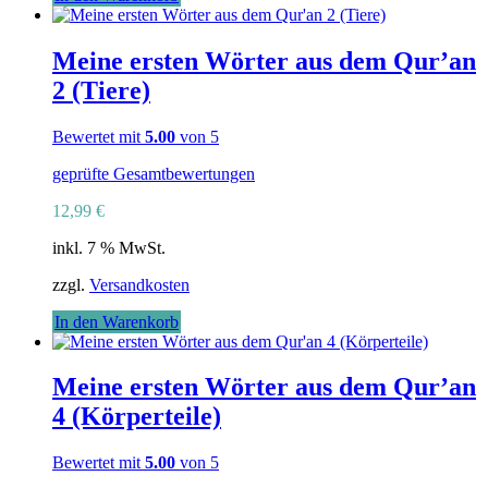
Meine ersten Wörter aus dem Qur’an
2 (Tiere)
Bewertet mit
5.00
von 5
geprüfte Gesamtbewertungen
12,99
€
inkl. 7 % MwSt.
zzgl.
Versandkosten
In den Warenkorb
Meine ersten Wörter aus dem Qur’an
4 (Körperteile)
Bewertet mit
5.00
von 5