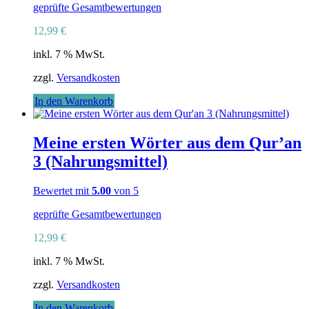
geprüfte Gesamtbewertungen
12,99
€
inkl. 7 % MwSt.
zzgl.
Versandkosten
In den Warenkorb
Meine ersten Wörter aus dem Qur’an
3 (Nahrungsmittel)
Bewertet mit
5.00
von 5
geprüfte Gesamtbewertungen
12,99
€
inkl. 7 % MwSt.
zzgl.
Versandkosten
In den Warenkorb