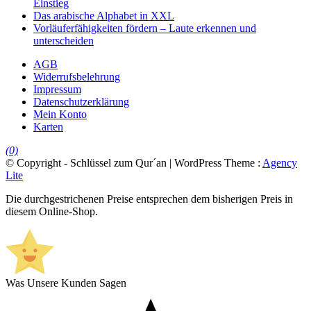
Einstieg
Das arabische Alphabet in XXL
Vorläuferfähigkeiten fördern – Laute erkennen und
unterscheiden
AGB
Widerrufsbelehrung
Impressum
Datenschutzerklärung
Mein Konto
Karten
(0)
© Copyright - Schlüssel zum Qur´an | WordPress Theme :
Agency
Lite
Die durchgestrichenen Preise entsprechen dem bisherigen Preis in
diesem Online-Shop.
Was Unsere Kunden Sagen