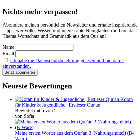
Nichts mehr verpassen!
Abonniere meinen persönlichen Newsletter und erhalte inspirierende
Tipps, wertvolles Wissen und interessante Neuigkeiten rund um das
Thema Wortschatz und Grammatik aus dem Qur´an!
Name
Email
Ich habe die Datenschutzbelehrung gelesen und bin damit
einverstanden.
Neueste Bewertungen
Koran
für Kinder & Jugendliche | Erstleser Qur'an
Bewertet mit
5
von 5
von Sofia
Meine ersten Wörter aus dem Qur'an 3 (Nahrungsmittel) (B-
Ware)