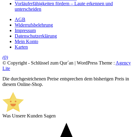
Vorläuferfähigkeiten fördern – Laute erkennen und
unterscheiden
AGB
Widerrufsbelehrung
Impressum
Datenschutzerklärung
Mein Konto
Karten
(0)
© Copyright - Schlüssel zum Qur´an | WordPress Theme :
Agency
Lite
Die durchgestrichenen Preise entsprechen dem bisherigen Preis in
diesem Online-Shop.
Was Unsere Kunden Sagen