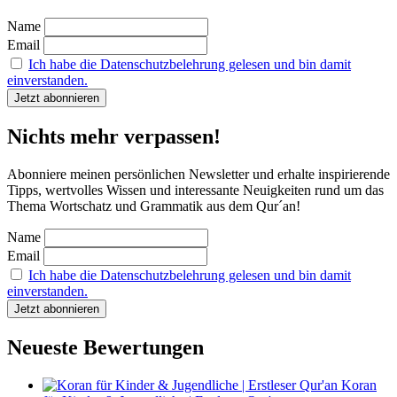
Name
Email
Ich habe die Datenschutzbelehrung gelesen und bin damit
einverstanden.
Nichts mehr verpassen!
Abonniere meinen persönlichen Newsletter und erhalte inspirierende
Tipps, wertvolles Wissen und interessante Neuigkeiten rund um das
Thema Wortschatz und Grammatik aus dem Qur´an!
Name
Email
Ich habe die Datenschutzbelehrung gelesen und bin damit
einverstanden.
Neueste Bewertungen
Koran