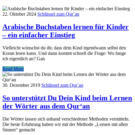
22. Oktober 2024
Schlüssel zum Qur´an
Arabische Buchstaben lernen für Kinder
– ein einfacher Einstieg
Vielleicht wünschst du dir, dass dein Kind irgendwann selbst den
Koran lesen kann. Und dann kommt schnell die Frage: Wo fange
ich eigentlich an? Gan
Read More
30. Dezember 2019
Schlüssel zum Qur´an
So unterstützt Du Dein Kind beim Lernen
der Wörter aus dem Qur‘an
Die Wörter lassen sich anhand verschiedener Methoden vermitteln.
Die beste Erfahrung haben wir mit der Methode „Lernen mit allen
Sinnen“ gemacht