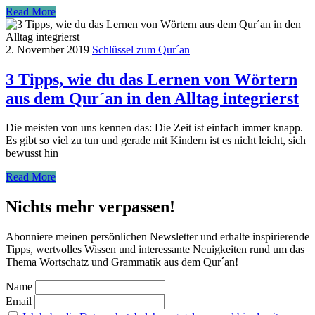
Read More
2. November 2019
Schlüssel zum Qur´an
3 Tipps, wie du das Lernen von Wörtern
aus dem Qur´an in den Alltag integrierst
Die meisten von uns kennen das: Die Zeit ist einfach immer knapp.
Es gibt so viel zu tun und gerade mit Kindern ist es nicht leicht, sich
bewusst hin
Read More
Nichts mehr verpassen!
Abonniere meinen persönlichen Newsletter und erhalte inspirierende
Tipps, wertvolles Wissen und interessante Neuigkeiten rund um das
Thema Wortschatz und Grammatik aus dem Qur´an!
Name
Email