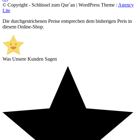
© Copyright - Schlüssel zum Qur´an | WordPress Theme :
Agency
Lite
Die durchgestrichenen Preise entsprechen dem bisherigen Preis in
diesem Online-Shop.
Was Unsere Kunden Sagen