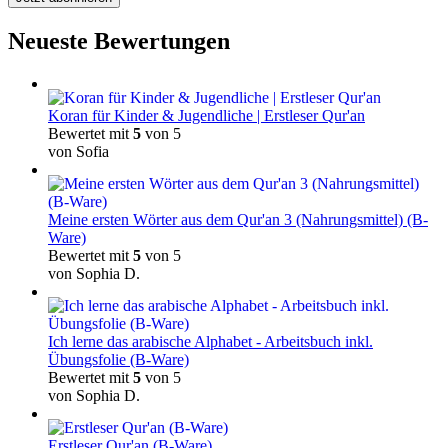
Neueste Bewertungen
Koran für Kinder & Jugendliche | Erstleser Qur'an
Bewertet mit
5
von 5
von Sofia
Meine ersten Wörter aus dem Qur'an 3 (Nahrungsmittel) (B-
Ware)
Bewertet mit
5
von 5
von Sophia D.
Ich lerne das arabische Alphabet - Arbeitsbuch inkl.
Übungsfolie (B-Ware)
Bewertet mit
5
von 5
von Sophia D.
Erstleser Qur'an (B-Ware)