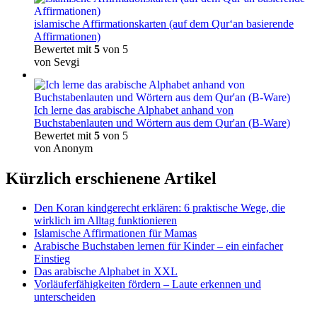
islamische Affirmationskarten (auf dem Qur‘an basierende
Affirmationen)
Bewertet mit
5
von 5
von Sevgi
Ich lerne das arabische Alphabet anhand von
Buchstabenlauten und Wörtern aus dem Qur'an (B-Ware)
Bewertet mit
5
von 5
von Anonym
Kürzlich erschienene Artikel
Den Koran kindgerecht erklären: 6 praktische Wege, die
wirklich im Alltag funktionieren
Islamische Affirmationen für Mamas
Arabische Buchstaben lernen für Kinder – ein einfacher
Einstieg
Das arabische Alphabet in XXL
Vorläuferfähigkeiten fördern – Laute erkennen und
unterscheiden