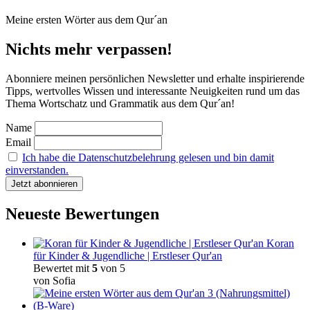
Meine ersten Wörter aus dem Qur´an
Nichts mehr verpassen!
Abonniere meinen persönlichen Newsletter und erhalte inspirierende
Tipps, wertvolles Wissen und interessante Neuigkeiten rund um das
Thema Wortschatz und Grammatik aus dem Qur´an!
Name
Email
Ich habe die Datenschutzbelehrung gelesen und bin damit
einverstanden.
Neueste Bewertungen
Koran
für Kinder & Jugendliche | Erstleser Qur'an
Bewertet mit
5
von 5
von Sofia