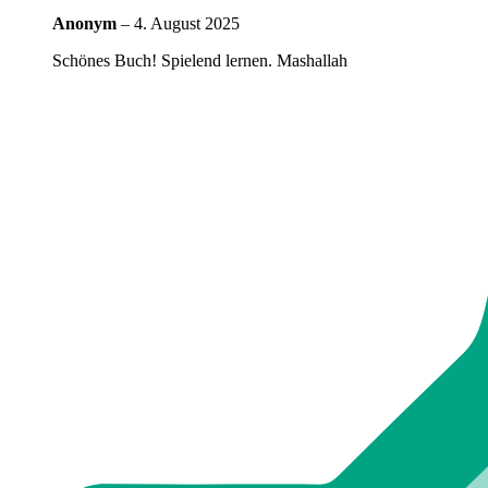
Anonym
–
4. August 2025
Schönes Buch! Spielend lernen. Mashallah