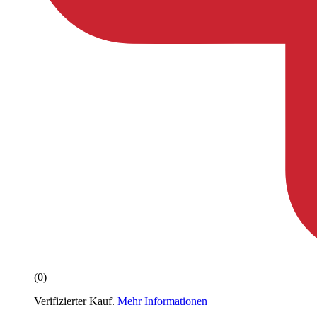
(0)
Verifizierter Kauf.
Mehr Informationen