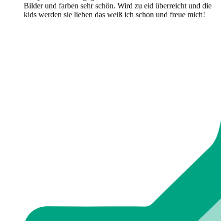
Bilder und farben sehr schön. Wird zu eid überreicht und die
kids werden sie lieben das weiß ich schon und freue mich!