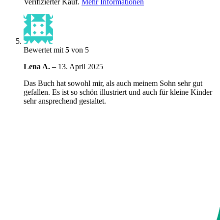
Verifizierter Kauf.
Mehr Informationen
Bewertet mit
5
von 5
Lena A.
–
13. April 2025
Das Buch hat sowohl mir, als auch meinem Sohn sehr gut
gefallen. Es ist so schön illustriert und auch für kleine Kinder
sehr ansprechend gestaltet.