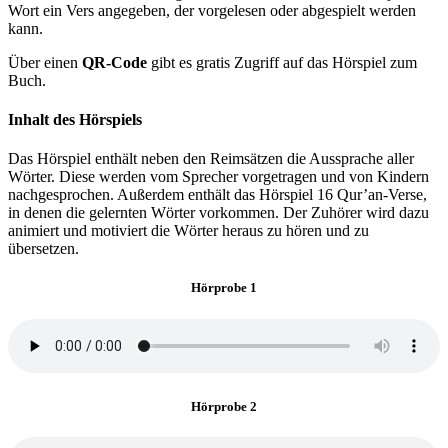
Wort ein Vers angegeben, der vorgelesen oder abgespielt werden
kann.
Über einen
QR-Code
gibt es gratis Zugriff auf das Hörspiel zum
Buch.
Inhalt des Hörspiels
Das Hörspiel enthält neben den Reimsätzen die Aussprache aller
Wörter. Diese werden vom Sprecher vorgetragen und von Kindern
nachgesprochen. Außerdem enthält das Hörspiel 16 Qur’an-Verse,
in denen die gelernten Wörter vorkommen. Der Zuhörer wird dazu
animiert und motiviert die Wörter heraus zu hören und zu
übersetzen.
Hörprobe 1
Hörprobe 2