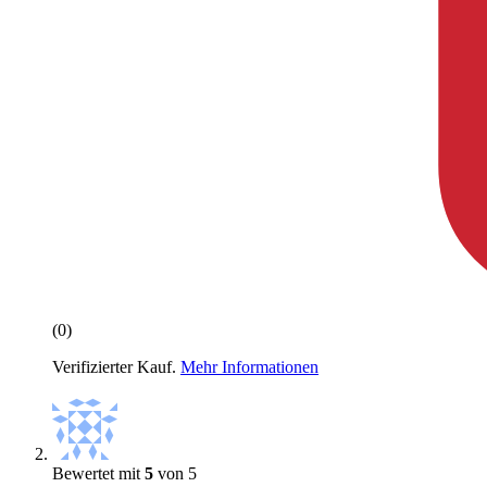
(0)
Verifizierter Kauf.
Mehr Informationen
Bewertet mit
5
von 5