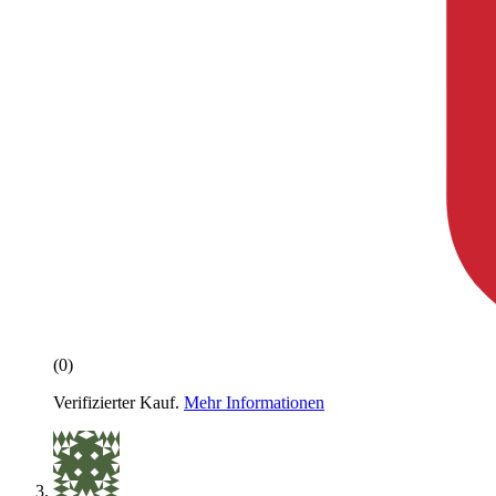
(0)
Verifizierter Kauf.
Mehr Informationen