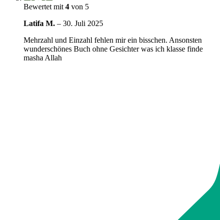
Bewertet mit
4
von 5
Latifa M.
–
30. Juli 2025
Mehrzahl und Einzahl fehlen mir ein bisschen. Ansonsten
wunderschönes Buch ohne Gesichter was ich klasse finde
masha Allah