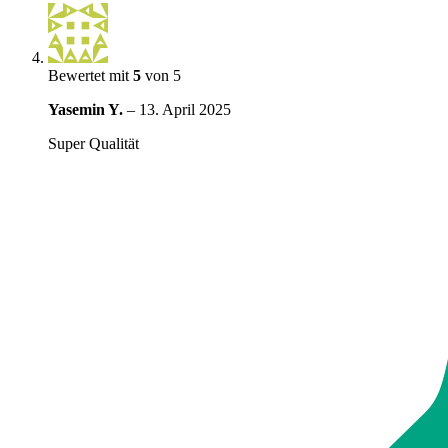
Bewertet mit
5
von 5
Yasemin Y.
–
13. April 2025
Super Qualität