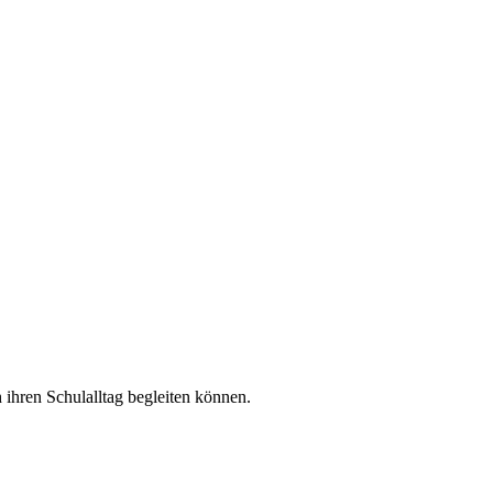
 ihren Schulalltag begleiten können.