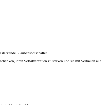
nd stärkende Glaubensbotschaften.
chenken, ihren Selbstvertrauen zu stärken und sie mit Vertrauen auf