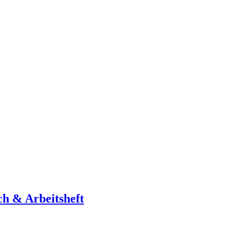
ch & Arbeitsheft