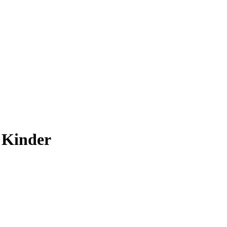
r Kinder