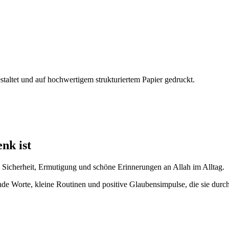
altet und auf hochwertigem strukturiertem Papier gedruckt.
nk ist
 Sicherheit, Ermutigung und schöne Erinnerungen an Allah im Alltag.
de Worte, kleine Routinen und positive Glaubensimpulse, die sie durch