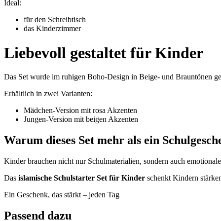
Ideal:
für den Schreibtisch
das Kinderzimmer
Liebevoll gestaltet für Kinder
Das Set wurde im ruhigen Boho-Design in Beige- und Brauntönen gest
Erhältlich in zwei Varianten:
Mädchen-Version mit rosa Akzenten
Jungen-Version mit beigen Akzenten
Warum dieses Set mehr als ein Schulgesche
Kinder brauchen nicht nur Schulmaterialien, sondern auch emotionale
Das
islamische Schulstarter Set für Kinder
schenkt Kindern stärken
Ein Geschenk, das stärkt – jeden Tag
Passend dazu