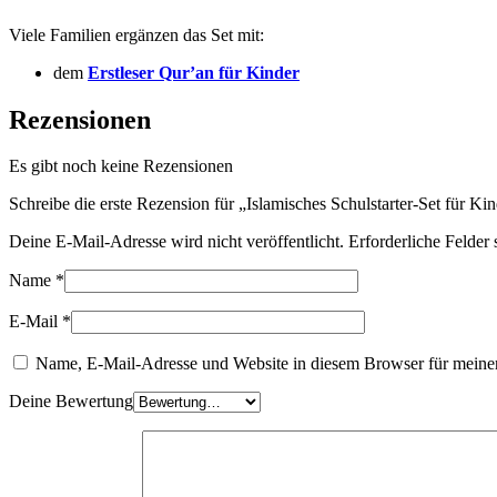
Viele Familien ergänzen das Set mit:
dem
Erstleser Qur’an für Kinder
Rezensionen
Es gibt noch keine Rezensionen
Schreibe die erste Rezension für „Islamisches Schulstarter-Set für Ki
Deine E-Mail-Adresse wird nicht veröffentlicht.
Erforderliche Felder 
Name
*
E-Mail
*
Name, E-Mail-Adresse und Website in diesem Browser für meine
Deine Bewertung