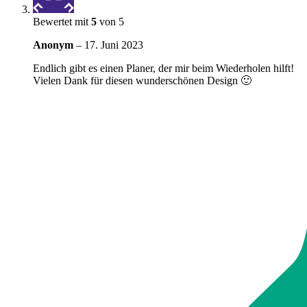
Bewertet mit
5
von 5
Anonym
–
17. Juni 2023
Endlich gibt es einen Planer, der mir beim Wiederholen hilft!
Vielen Dank für diesen wunderschönen Design 🙂