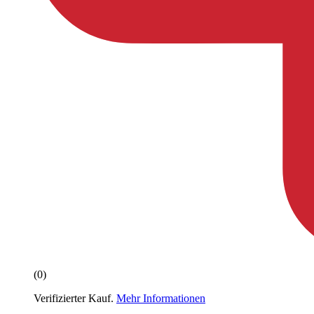
(0)
Verifizierter Kauf.
Mehr Informationen