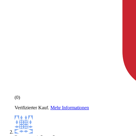
(0)
Verifizierter Kauf.
Mehr Informationen