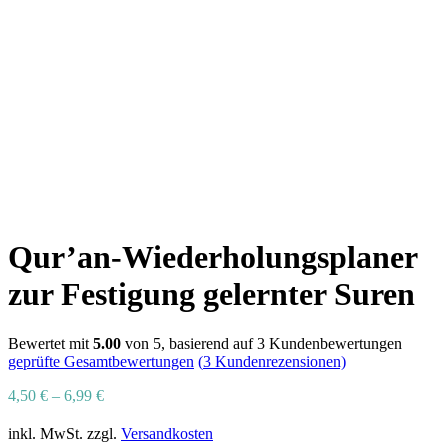
Qur’an-Wiederholungsplaner
zur Festigung gelernter Suren
Bewertet mit
5.00
von 5, basierend auf
3
Kundenbewertungen
geprüfte Gesamtbewertungen
(
3
Kundenrezensionen)
4,50
€
–
6,99
€
inkl. MwSt.
zzgl.
Versandkosten