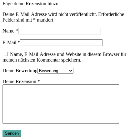
Füge deine Rezension hinzu
Deine E-Mail-Adresse wird nicht veröffentlicht.
Erforderliche
Felder sind mit
*
markiert
Name
*
E-Mail
*
Name, E-Mail-Adresse und Website in diesem Browser für
meinen nächsten Kommentar speichern.
Deine Bewertung
Deine Rezension
*