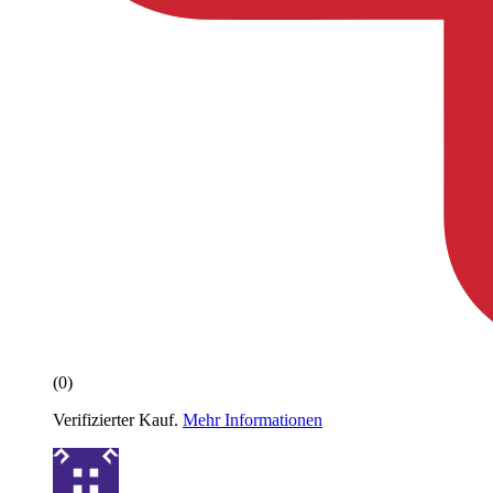
(0)
Verifizierter Kauf.
Mehr Informationen