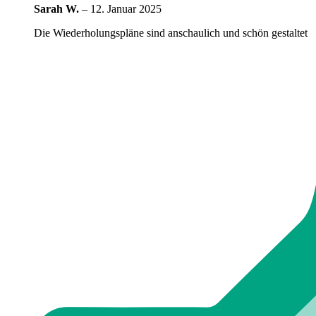
Sarah W.
–
12. Januar 2025
Die Wiederholungspläne sind anschaulich und schön gestaltet