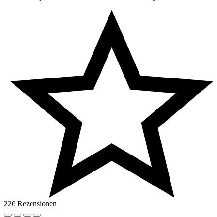
226 Rezensionen