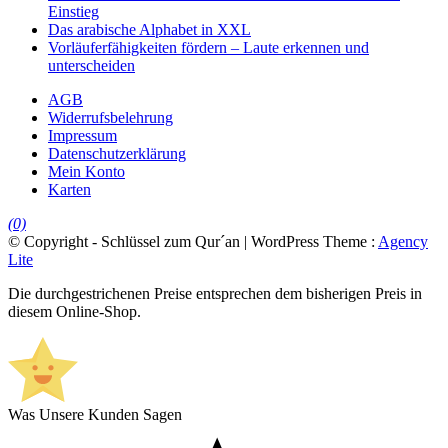
Einstieg
Das arabische Alphabet in XXL
Vorläuferfähigkeiten fördern – Laute erkennen und
unterscheiden
AGB
Widerrufsbelehrung
Impressum
Datenschutzerklärung
Mein Konto
Karten
(0)
© Copyright - Schlüssel zum Qur´an | WordPress Theme :
Agency
Lite
Die durchgestrichenen Preise entsprechen dem bisherigen Preis in
diesem Online-Shop.
Was Unsere Kunden Sagen