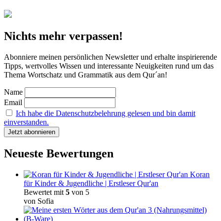
Nichts mehr verpassen!
Abonniere meinen persönlichen Newsletter und erhalte inspirierende
Tipps, wertvolles Wissen und interessante Neuigkeiten rund um das
Thema Wortschatz und Grammatik aus dem Qur´an!
Name
Email
Ich habe die Datenschutzbelehrung gelesen und bin damit
einverstanden.
Neueste Bewertungen
Koran
für Kinder & Jugendliche | Erstleser Qur'an
Bewertet mit
5
von 5
von Sofia