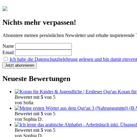
Nichts mehr verpassen!
Abonniere meinen persönlichen Newsletter und erhalte inspirierend
Name
Email
Ich habe die Datenschutzbelehrung gelesen und bin damit einvers
Neueste Bewertungen
Koran für
Bewertet mit
5
von 5
von Sofia
Bewertet mit
5
von 5
von Sophia D.
Bewertet mit
5
von 5
von Sophia D.