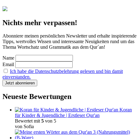
Nichts mehr verpassen!
Abonniere meinen persönlichen Newsletter und erhalte inspirierende
Tipps, wertvolles Wissen und interessante Neuigkeiten rund um das
Thema Wortschatz und Grammatik aus dem Qur´an!
Name
Email
Ich habe die Datenschutzbelehrung gelesen und bin damit
einverstanden.
Neueste Bewertungen
Koran
für Kinder & Jugendliche | Erstleser Qur'an
Bewertet mit
5
von 5
von Sofia