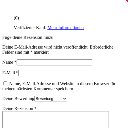
(0)
Verifizierter Kauf.
Mehr Informationen
Füge deine Rezension hinzu
Deine E-Mail-Adresse wird nicht veröffentlicht.
Erforderliche
Felder sind mit
*
markiert
Name
*
E-Mail
*
Name, E-Mail-Adresse und Website in diesem Browser für
meinen nächsten Kommentar speichern.
Deine Bewertung
Deine Rezension
*