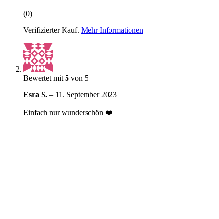
(0)
Verifizierter Kauf.
Mehr Informationen
Bewertet mit
5
von 5
Esra S.
–
11. September 2023
Einfach nur wunderschön ❤️