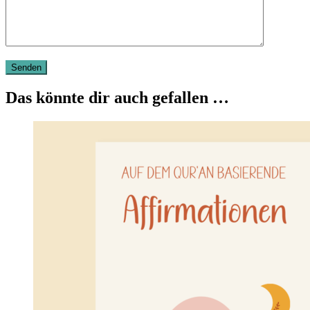
Das könnte dir auch gefallen …