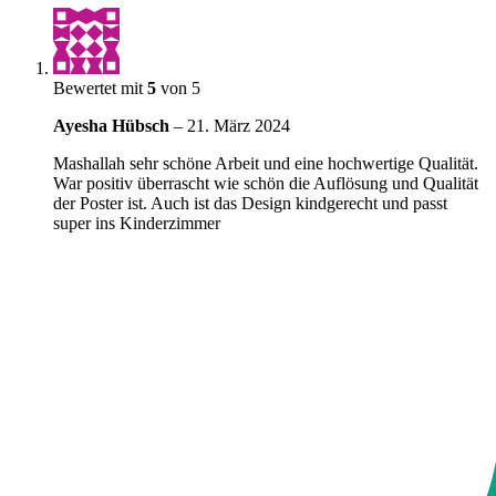
Bewertet mit
5
von 5
Ayesha Hübsch
–
21. März 2024
Mashallah sehr schöne Arbeit und eine hochwertige Qualität.
War positiv überrascht wie schön die Auflösung und Qualität
der Poster ist. Auch ist das Design kindgerecht und passt
super ins Kinderzimmer