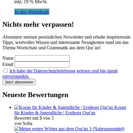
inkl. 19 % MwSt.
In den Warenkorb
Nichts mehr verpassen!
Abonniere meinen persönlichen Newsletter und erhalte inspirierende
Tipps, wertvolles Wissen und interessante Neuigkeiten rund um das
Thema Wortschatz und Grammatik aus dem Qur´an!
Name
Email
Ich habe die Datenschutzbelehrung gelesen und bin damit
einverstanden.
Neueste Bewertungen
Koran
für Kinder & Jugendliche | Erstleser Qur'an
Bewertet mit
5
von 5
von Sofia