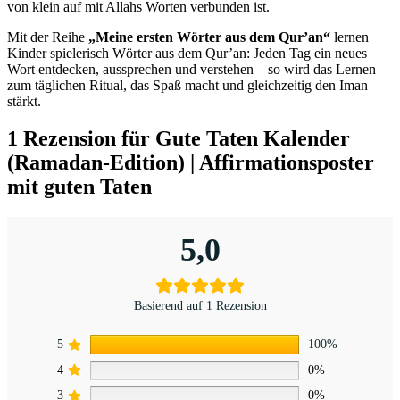
von klein auf mit Allahs Worten verbunden ist.
Mit der Reihe
„Meine ersten Wörter aus dem Qur’an“
lernen
Kinder spielerisch Wörter aus dem Qur’an: Jeden Tag ein neues
Wort entdecken, aussprechen und verstehen – so wird das Lernen
zum täglichen Ritual, das Spaß macht und gleichzeitig den Iman
stärkt.
1 Rezension für
Gute Taten Kalender
(Ramadan-Edition) | Affirmationsposter
mit guten Taten
5,0
Basierend auf 1 Rezension
5
100%
4
0%
3
0%