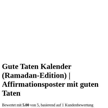
Gute Taten Kalender
(Ramadan-Edition) |
Affirmationsposter mit guten
Taten
Bewertet mit
5.00
von 5, basierend auf
1
Kundenbewertung