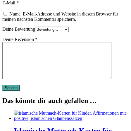
E-Mail
*
Name, E-Mail-Adresse und Website in diesem Browser für
meinen nächsten Kommentar speichern.
Deine Bewertung
Deine Rezension
*
Das könnte dir auch gefallen …
Islamische Mutmach-Karten für