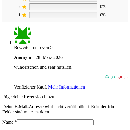
2
0%
1
0%
Bewertet mit
5
von 5
Anonym
–
28. März 2026
wunderschön und sehr nützlich!
(0)
(0)
Verifizierter Kauf.
Mehr Informationen
Füge deine Rezension hinzu
Deine E-Mail-Adresse wird nicht veröffentlicht.
Erforderliche
Felder sind mit
*
markiert
Name
*