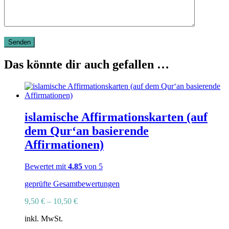
Das könnte dir auch gefallen …
islamische Affirmationskarten (auf
dem Qur‘an basierende
Affirmationen)
Bewertet mit
4.85
von 5
geprüfte Gesamtbewertungen
9,50
€
–
10,50
€
inkl. MwSt.