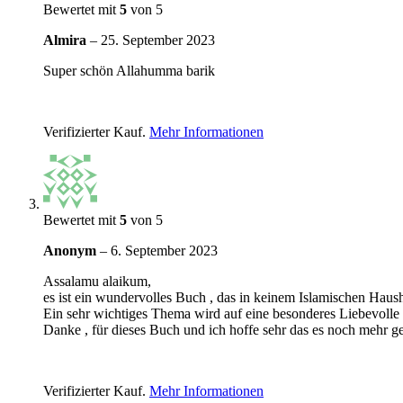
Bewertet mit
5
von 5
Almira
–
25. September 2023
Super schön Allahumma barik
Verifizierter Kauf.
Mehr Informationen
Bewertet mit
5
von 5
Anonym
–
6. September 2023
Assalamu alaikum,
es ist ein wundervolles Buch , das in keinem Islamischen Hausha
Ein sehr wichtiges Thema wird auf eine besonderes Liebevolle 
Danke , für dieses Buch und ich hoffe sehr das es noch mehr
Verifizierter Kauf.
Mehr Informationen