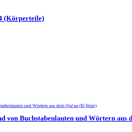
 (Körperteile)
and von Buchstabenlauten und Wörtern aus