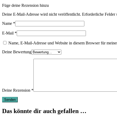
Füge deine Rezension hinzu
Deine E-Mail-Adresse wird nicht veröffentlicht.
Erforderliche Felder 
Name
*
E-Mail
*
Name, E-Mail-Adresse und Website in diesem Browser für meine
Deine Bewertung
Deine Rezension
*
Das könnte dir auch gefallen …