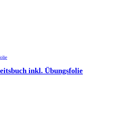
eitsbuch inkl. Übungsfolie