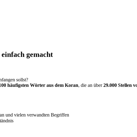
 einfach gemacht
nfangen sollst?
100 häufigsten Wörter aus dem Koran
, die an über
29.000 Stellen
an und vielen verwandten Begriffen
tändnis