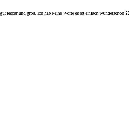
gut lesbar und groß. Ich hab keine Worte es ist einfach wunderschön 