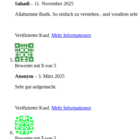
Sahadi
–
11. November 2025
Allahumme Barik. So einfach zu verstehen , und vorallem sehr 
Verifizierter Kauf.
Mehr Informationen
Bewertet mit
5
von 5
Anonym
–
3. März 2025
Sehr gut aufgemacht.
Verifizierter Kauf.
Mehr Informationen
Bewertet mit
5
von 5