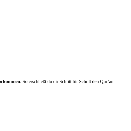
 vorkommen
. So erschließt du dir Schritt für Schritt den Qur’an –