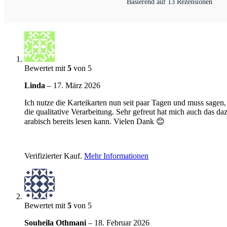
Basierend auf 13 Rezensionen
Bewertet mit
5
von 5
Linda
–
17. März 2026
Ich nutze die Karteikarten nun seit paar Tagen und muss sagen, 
die qualitative Verarbeitung. Sehr gefreut hat mich auch das
arabisch bereits lesen kann. Vielen Dank 😊
Verifizierter Kauf.
Mehr Informationen
Bewertet mit
5
von 5
Souheila Othmani
–
18. Februar 2026