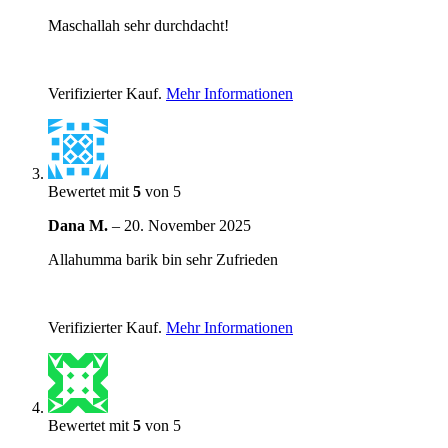
Maschallah sehr durchdacht!
Verifizierter Kauf.
Mehr Informationen
Bewertet mit
5
von 5
Dana M.
–
20. November 2025
Allahumma barik bin sehr Zufrieden
Verifizierter Kauf.
Mehr Informationen
Bewertet mit
5
von 5