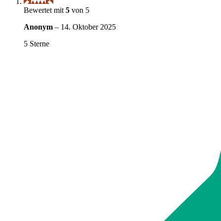
Bewertet mit
5
von 5
Anonym
–
14. Oktober 2025
5 Sterne