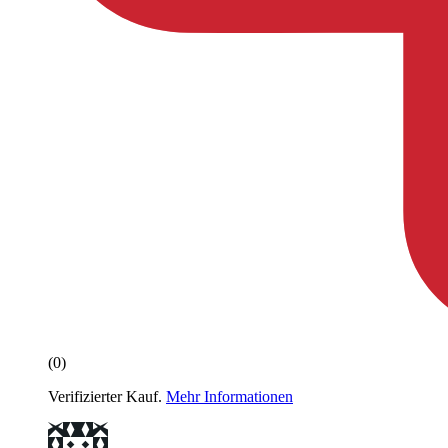
(0)
Verifizierter Kauf.
Mehr Informationen