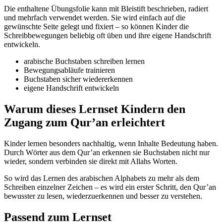
Die enthaltene Übungsfolie kann mit Bleistift beschrieben, radiert
und mehrfach verwendet werden. Sie wird einfach auf die
gewünschte Seite gelegt und fixiert – so können Kinder die
Schreibbewegungen beliebig oft üben und ihre eigene Handschrift
entwickeln.
arabische Buchstaben schreiben lernen
Bewegungsabläufe trainieren
Buchstaben sicher wiedererkennen
eigene Handschrift entwickeln
Warum dieses Lernset Kindern den
Zugang zum Qur’an erleichtert
Kinder lernen besonders nachhaltig, wenn Inhalte Bedeutung haben.
Durch Wörter aus dem Qur’an erkennen sie Buchstaben nicht nur
wieder, sondern verbinden sie direkt mit Allahs Worten.
So wird das Lernen des arabischen Alphabets zu mehr als dem
Schreiben einzelner Zeichen – es wird ein erster Schritt, den Qur’an
bewusster zu lesen, wiederzuerkennen und besser zu verstehen.
Passend zum Lernset