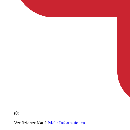
(0)
Verifizierter Kauf.
Mehr Informationen