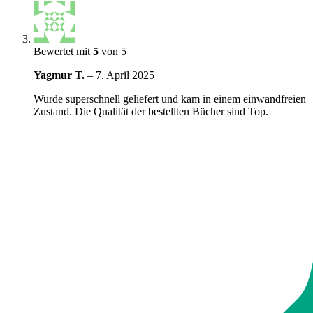
Bewertet mit
5
von 5
Yagmur T.
–
7. April 2025
Wurde superschnell geliefert und kam in einem einwandfreien
Zustand. Die Qualität der bestellten Bücher sind Top.