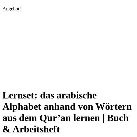
Angebot!
Lernset: das arabische
Alphabet anhand von Wörtern
aus dem Qur’an lernen | Buch
& Arbeitsheft