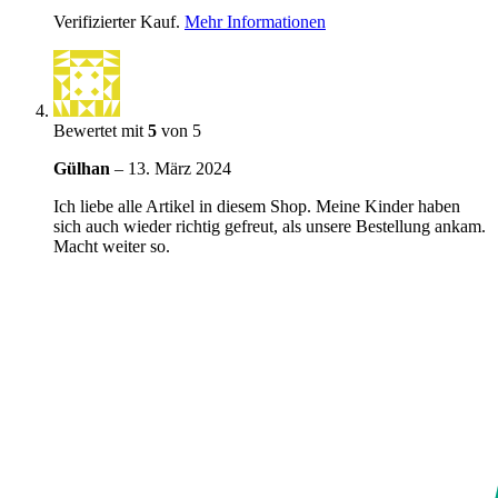
Verifizierter Kauf.
Mehr Informationen
Bewertet mit
5
von 5
Gülhan
–
13. März 2024
Ich liebe alle Artikel in diesem Shop. Meine Kinder haben
sich auch wieder richtig gefreut, als unsere Bestellung ankam.
Macht weiter so.