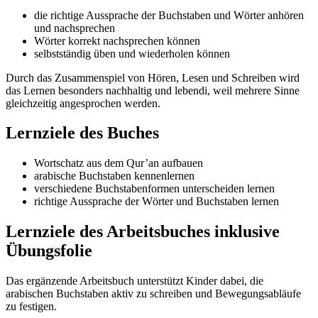
die richtige Aussprache der Buchstaben und Wörter anhören
und nachsprechen
Wörter korrekt nachsprechen können
selbstständig üben und wiederholen können
Durch das Zusammenspiel von Hören, Lesen und Schreiben wird
das Lernen besonders nachhaltig und lebendi, weil mehrere Sinne
gleichzeitig angesprochen werden.
Lernziele des Buches
Wortschatz aus dem Qur’an aufbauen
arabische Buchstaben kennenlernen
verschiedene Buchstabenformen unterscheiden lernen
richtige Aussprache der Wörter und Buchstaben lernen
Lernziele des Arbeitsbuches inklusive
Übungsfolie
Das ergänzende Arbeitsbuch unterstützt Kinder dabei, die
arabischen Buchstaben aktiv zu schreiben und Bewegungsabläufe
zu festigen.