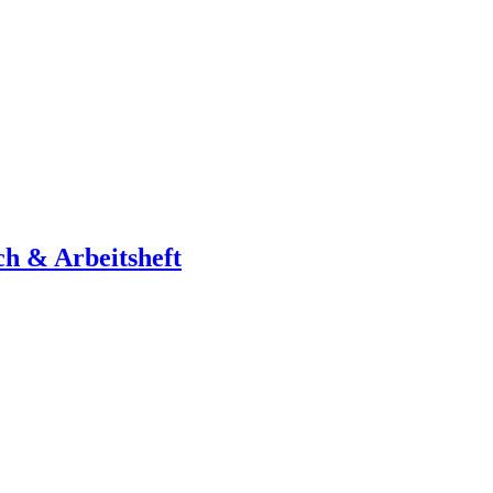
ch & Arbeitsheft