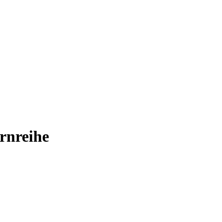
rnreihe