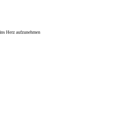
d ins Herz aufzunehmen