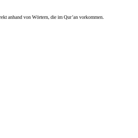
irekt anhand von Wörtern, die im Qur’an vorkommen.