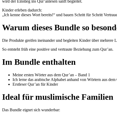
wird der Einstieg ins Qur’anlesen sanft begleitet.
Kinder erleben dadurch:
„Ich kenne dieses Wort bereits!“ und bauen Schritt für Schritt Vertra
Warum dieses Bundle so besonde
Die Produkte greifen ineinander und begleiten Kinder über mehrere L
So entsteht früh eine positive und vertraute Beziehung zum Qur’an.
Im Bundle enthalten
Meine ersten Wörter aus dem Qur’an – Band 1
Ich lerne das arabische Alphabet anhand von Wörtern aus dem 
Erstleser Qur’an für Kinder
Ideal für muslimische Familien
Das Bundle eignet sich wunderbar: