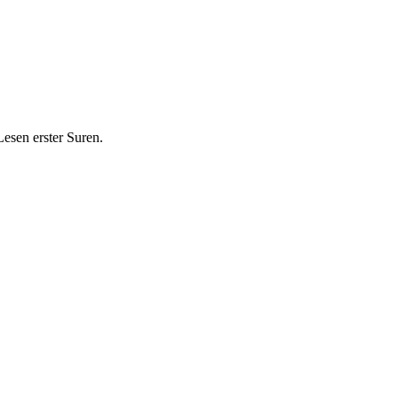
esen erster Suren.